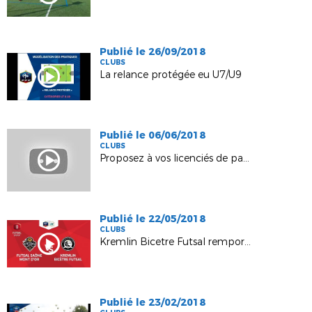
Publié le 26/09/2018
CLUBS
La relance protégée eu U7/U9
Publié le 06/06/2018
CLUBS
Proposez à vos licenciés de payer leur cotisation en ligne !
Publié le 22/05/2018
CLUBS
Kremlin Bicetre Futsal remporte la Coupe nationale
Publié le 23/02/2018