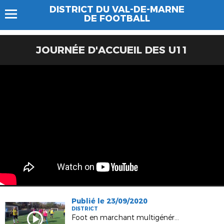
DISTRICT DU VAL-DE-MARNE
DE FOOTBALL
JOURNÉE D'ACCUEIL DES U11
Publié le 23/09/2020
DISTRICT
Foot en marchant multigénérationnel