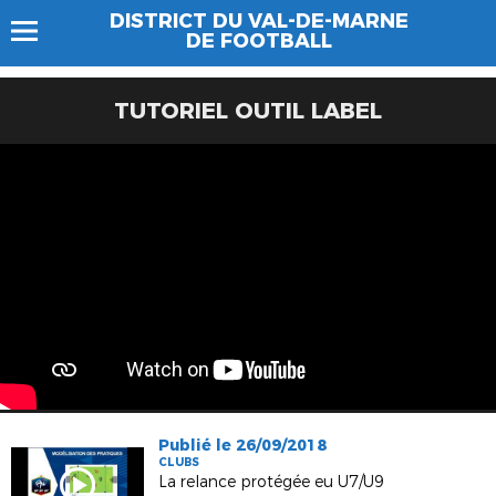
DISTRICT DU VAL-DE-MARNE
DE FOOTBALL
TUTORIEL OUTIL LABEL
Publié le 26/09/2018
CLUBS
La relance protégée eu U7/U9