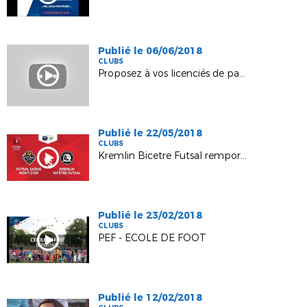
Publié le 06/06/2018
CLUBS
Proposez à vos licenciés de payer leur cotisation en ligne !
Publié le 22/05/2018
CLUBS
Kremlin Bicetre Futsal remporte la Coupe nationale
Publié le 23/02/2018
CLUBS
PEF - ECOLE DE FOOT
Publié le 12/02/2018