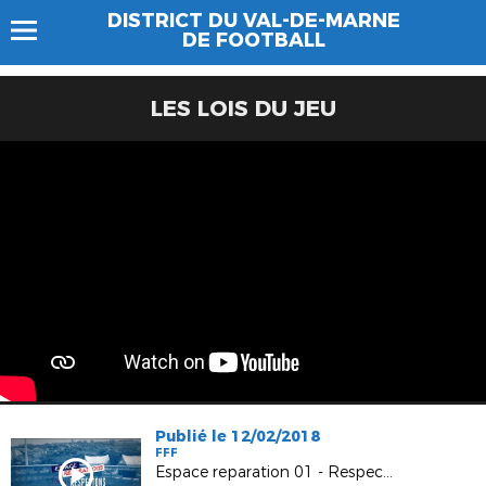
DISTRICT DU VAL-DE-MARNE
DE FOOTBALL
LES LOIS DU JEU
Publié le 12/02/2018
FFF
Espace reparation 01 - Respect des installations