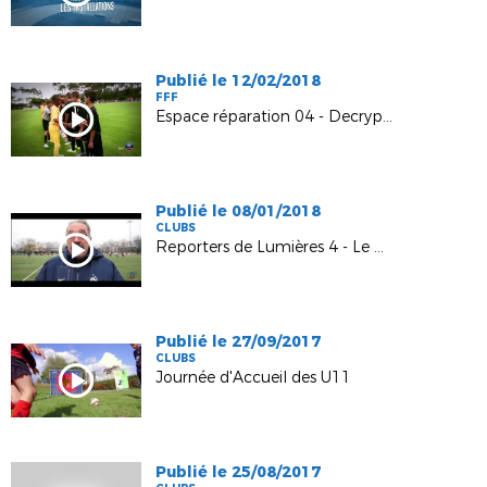
Publié le 12/02/2018
FFF
Espace réparation 04 - Decryptage
Publié le 08/01/2018
CLUBS
Reporters de Lumières 4 - Le mur de la solidarité
Publié le 27/09/2017
CLUBS
Journée d'Accueil des U11
Publié le 25/08/2017