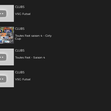
CLUBS
VSG Futsal
CLUBS
Toutes Foot saison 4 - Girly
Cup
CLUBS
Toutes Foot - Saison 4
CLUBS
VSG Futsal