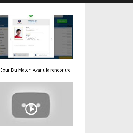
 Jour Du Match Avant la rencontre