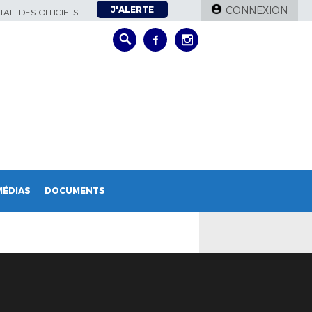
J'ALERTE
CONNEXION
AIL DES OFFICIELS
MÉDIAS
DOCUMENTS