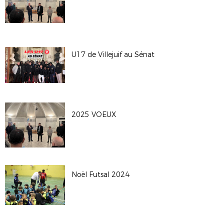
U17 de Villejuif au Sénat
2025 VOEUX
Noël Futsal 2024