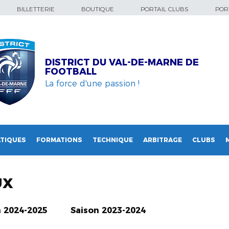
BILLETTERIE
BOUTIQUE
PORTAIL CLUBS
PORT
DISTRICT DU VAL-DE-MARNE DE
FOOTBALL
La force d'une passion !
TIQUES
FORMATIONS
TECHNIQUE
ARBITRAGE
CLUBS
UX
n 2024-2025
Saison 2023-2024