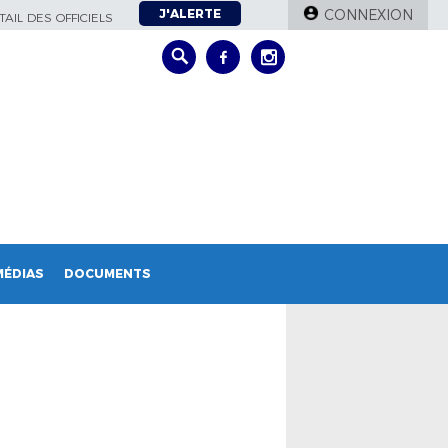
J'ALERTE
CONNEXION
AIL DES OFFICIELS
MÉDIAS
DOCUMENTS