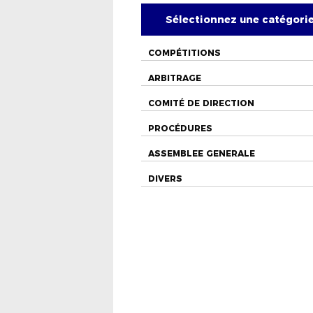
Sélectionnez une catégori
COMPÉTITIONS
ARBITRAGE
COMITÉ DE DIRECTION
PROCÉDURES
ASSEMBLEE GENERALE
DIVERS