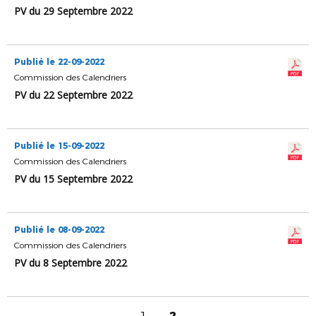
PV du 29 Septembre 2022
Publié le 22-09-2022
Commission des Calendriers
PV du 22 Septembre 2022
Publié le 15-09-2022
Commission des Calendriers
PV du 15 Septembre 2022
Publié le 08-09-2022
Commission des Calendriers
PV du 8 Septembre 2022