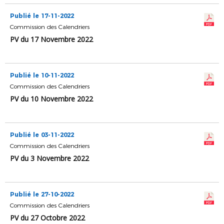
Publié le 17-11-2022
Commission des Calendriers
PV du 17 Novembre 2022
Publié le 10-11-2022
Commission des Calendriers
PV du 10 Novembre 2022
Publié le 03-11-2022
Commission des Calendriers
PV du 3 Novembre 2022
Publié le 27-10-2022
Commission des Calendriers
PV du 27 Octobre 2022