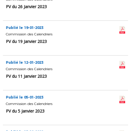
PV du 26 Janvier 2023
Publié le 19-01-2023
Commission des Calendriers
PV du 19 Janvier 2023
Publié le 12-01-2023
Commission des Calendriers
PV du 11 Janvier 2023
Publié le 05-01-2023
Commission des Calendriers
PV du 5 Janvier 2023