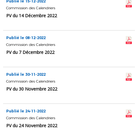
Publié le 15-12-2022
Commission des Calendriers
PV du 14 Décembre 2022
Publié le 08-12-2022
Commission des Calendriers
PV du 7 Décembre 2022
Publié le 30-11-2022
Commission des Calendriers
PV du 30 Novembre 2022
Publié le 24-11-2022
Commission des Calendriers
PV du 24 Novembre 2022