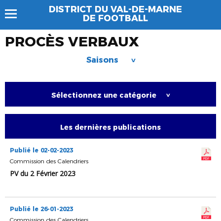
DISTRICT DU VAL-DE-MARNE
DE FOOTBALL
PROCÈS VERBAUX
Saisons
>
Sélectionnez une catégorie
>
Les dernières publications
Publié le 02-02-2023
Commission des Calendriers
PV du 2 Février 2023
Publié le 26-01-2023
Commission des Calendriers