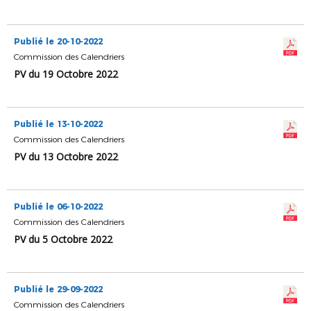
Publié le 20-10-2022
Commission des Calendriers
PV du 19 Octobre 2022
Publié le 13-10-2022
Commission des Calendriers
PV du 13 Octobre 2022
Publié le 06-10-2022
Commission des Calendriers
PV du 5 Octobre 2022
Publié le 29-09-2022
Commission des Calendriers