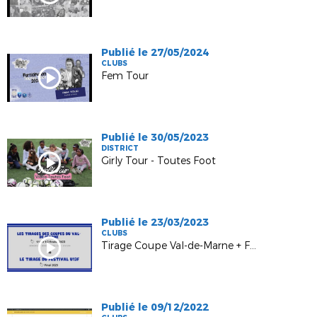
Publié le 27/05/2024
CLUBS
Fem Tour
Publié le 30/05/2023
DISTRICT
Girly Tour - Toutes Foot
Publié le 23/03/2023
CLUBS
Tirage Coupe Val-de-Marne + Festival U13F
Publié le 09/12/2022