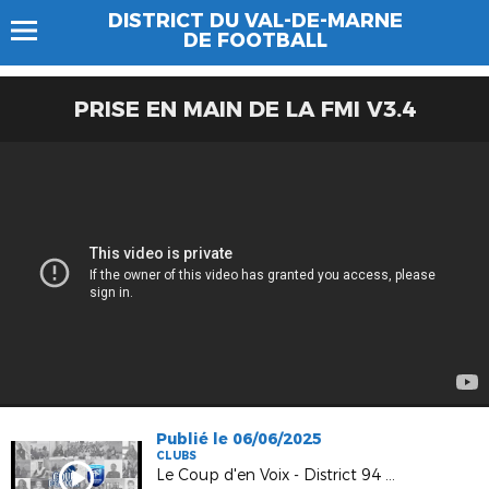
DISTRICT DU VAL-DE-MARNE
DE FOOTBALL
PRISE EN MAIN DE LA FMI V3.4
Publié le 06/06/2025
CLUBS
Le Coup d'en Voix - District 94 - Toutes Foot