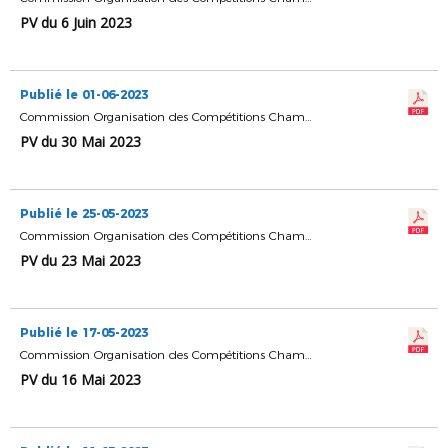
PV du 6 Juin 2023
Publié le 01-06-2023
Commission Organisation des Compétitions Championnats & Coupes
PV du 30 Mai 2023
Publié le 25-05-2023
Commission Organisation des Compétitions Championnats & Coupes
PV du 23 Mai 2023
Publié le 17-05-2023
Commission Organisation des Compétitions Championnats & Coupes
PV du 16 Mai 2023