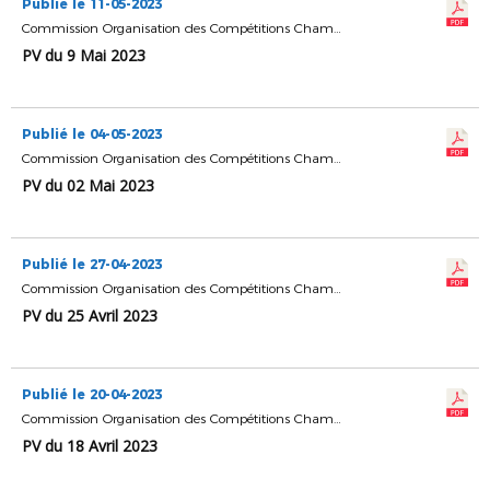
Publié le 11-05-2023
Commission Organisation des Compétitions Championnats & Coupes
PV du 9 Mai 2023
Publié le 04-05-2023
Commission Organisation des Compétitions Championnats & Coupes
PV du 02 Mai 2023
Publié le 27-04-2023
Commission Organisation des Compétitions Championnats & Coupes
PV du 25 Avril 2023
Publié le 20-04-2023
Commission Organisation des Compétitions Championnats & Coupes
PV du 18 Avril 2023