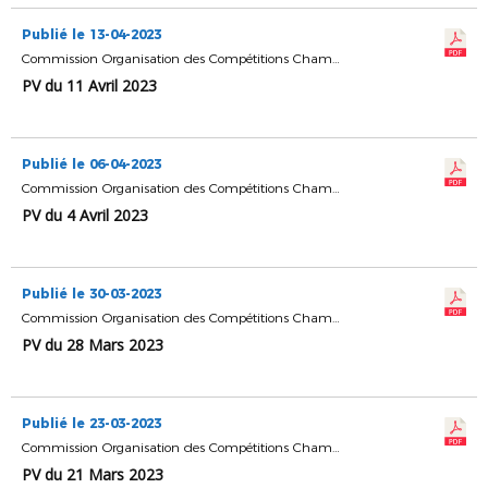
Publié le 13-04-2023
Commission Organisation des Compétitions Championnats & Coupes
PV du 11 Avril 2023
Publié le 06-04-2023
Commission Organisation des Compétitions Championnats & Coupes
PV du 4 Avril 2023
Publié le 30-03-2023
Commission Organisation des Compétitions Championnats & Coupes
PV du 28 Mars 2023
Publié le 23-03-2023
Commission Organisation des Compétitions Championnats & Coupes
PV du 21 Mars 2023