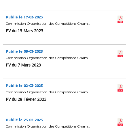
Publié le 17-03-2023
Commission Organisation des Compétitions Championnats & Coupes
PV du 15 Mars 2023
Publié le 09-03-2023
Commission Organisation des Compétitions Championnats & Coupes
PV du 7 Mars 2023
Publié le 02-03-2023
Commission Organisation des Compétitions Championnats & Coupes
PV du 28 Février 2023
Publié le 23-02-2023
Commission Organisation des Compétitions Championnats & Coupes