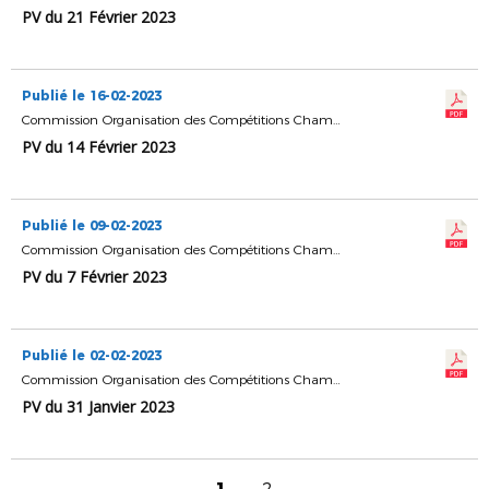
PV du 21 Février 2023
Publié le 16-02-2023
Commission Organisation des Compétitions Championnats & Coupes
PV du 14 Février 2023
Publié le 09-02-2023
Commission Organisation des Compétitions Championnats & Coupes
PV du 7 Février 2023
Publié le 02-02-2023
Commission Organisation des Compétitions Championnats & Coupes
PV du 31 Janvier 2023