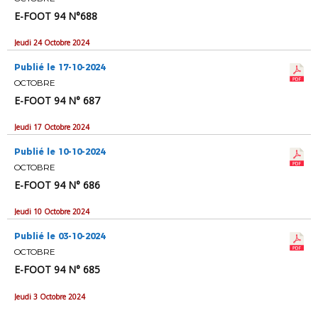
E-FOOT 94 N°688
Jeudi 24 Octobre 2024
Publié le 17-10-2024
OCTOBRE
E-FOOT 94 N° 687
Jeudi 17 Octobre 2024
Publié le 10-10-2024
OCTOBRE
E-FOOT 94 N° 686
Jeudi 10 Octobre 2024
Publié le 03-10-2024
OCTOBRE
E-FOOT 94 N° 685
Jeudi 3 Octobre 2024