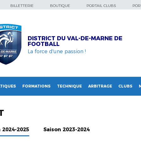
BILLETTERIE
BOUTIQUE
PORTAIL CLUBS
PORT
DISTRICT DU VAL-DE-MARNE DE
FOOTBALL
La force d'une passion !
TIQUES
FORMATIONS
TECHNIQUE
ARBITRAGE
CLUBS
T
n 2024-2025
Saison 2023-2024