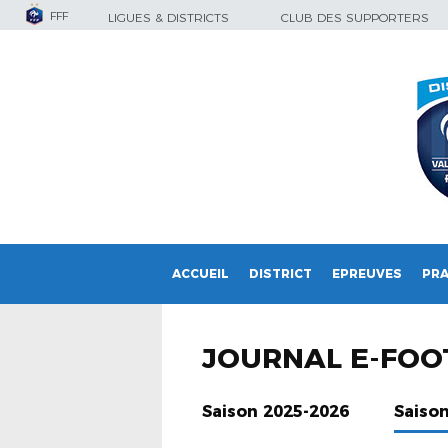
FFF
LIGUES & DISTRICTS
CLUB DES SUPPORTERS
ACCUEIL
DISTRICT
EPREUVES
PRA
JOURNAL E-FOO
Saison 2025-2026
Saiso