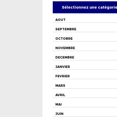
Sélectionnez une catégori
AOUT
SEPTEMBRE
OCTOBRE
NOVEMBRE
DECEMBRE
JANVIER
FEVRIER
MARS
AVRIL
MAI
JUIN