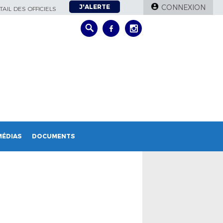
J'ALERTE
CONNEXION
AIL DES OFFICIELS
MÉDIAS
DOCUMENTS