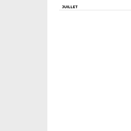
JUILLET